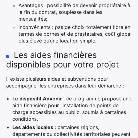
Avantages : possibilité de devenir propriétaire à
la fin du contrat, souplesse dans les
mensualités;
Inconvénients : pas de choix totalement libre en
termes de bornes et de prestataires, coût global
plus élevé qu’une location simple.
Les aides financières
disponibles pour votre projet
×
Il existe plusieurs aides et subventions pour
accompagner les entreprises dans leur démarche :
Le dispositif Advenir
: ce programme propose une
aide financière pour l’installation de points de
Rechercher
charge accessibles au public, soumis à certaines
:
conditions.
Les aides locales
: certaines régions,
départements ou collectivités territoriales peuvent