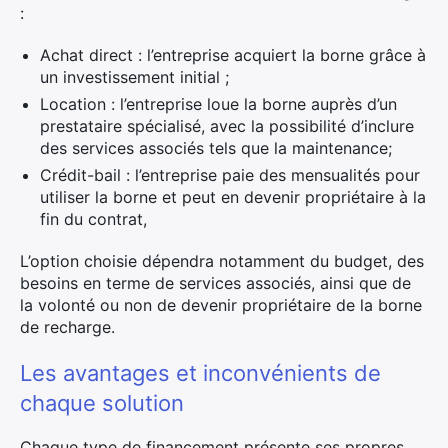
:
Achat direct : l’entreprise acquiert la borne grâce à
un investissement initial ;
Location : l’entreprise loue la borne auprès d’un
prestataire spécialisé, avec la possibilité d’inclure
des services associés tels que la maintenance;
Crédit-bail : l’entreprise paie des mensualités pour
utiliser la borne et peut en devenir propriétaire à la
fin du contrat,
L’option choisie dépendra notamment du budget, des
besoins en terme de services associés, ainsi que de
la volonté ou non de devenir propriétaire de la borne
de recharge.
Les avantages et inconvénients de
chaque solution
Chaque type de financement présente ses propres