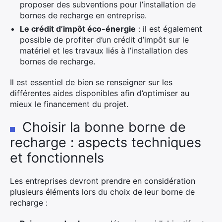
proposer des subventions pour l’installation de
bornes de recharge en entreprise.
Le crédit d’impôt éco-énergie
: il est également
possible de profiter d’un crédit d’impôt sur le
matériel et les travaux liés à l’installation des
bornes de recharge.
Il est essentiel de bien se renseigner sur les
différentes aides disponibles afin d’optimiser au
mieux le financement du projet.
Choisir la bonne borne de
recharge : aspects techniques
et fonctionnels
Les entreprises devront prendre en considération
plusieurs éléments lors du choix de leur borne de
recharge :