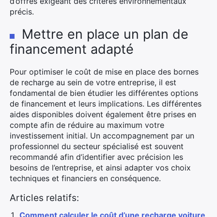
d’offres exigeant des critères environnementaux
précis.
Mettre en place un plan de
financement adapté
Pour optimiser le coût de mise en place des bornes
de recharge au sein de votre entreprise, il est
fondamental de bien étudier les différentes options
de financement et leurs implications. Les différentes
aides disponibles doivent également être prises en
compte afin de réduire au maximum votre
investissement initial. Un accompagnement par un
professionnel du secteur spécialisé est souvent
recommandé afin d’identifier avec précision les
besoins de l’entreprise, et ainsi adapter vos choix
techniques et financiers en conséquence.
Articles relatifs:
Comment calculer le coût d’une recharge voiture