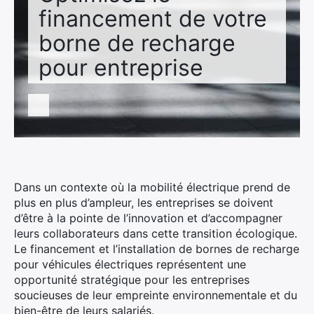
financement de votre
borne de recharge
pour entreprise
Dans un contexte où la mobilité électrique prend de
plus en plus d’ampleur, les entreprises se doivent
d’être à la pointe de l’innovation et d’accompagner
leurs collaborateurs dans cette transition écologique.
Le financement et l’installation de bornes de recharge
pour véhicules électriques représentent une
opportunité stratégique pour les entreprises
soucieuses de leur empreinte environnementale et du
bien-être de leurs salariés.