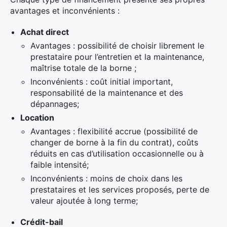
avantages et inconvénients :
Achat direct
Avantages : possibilité de choisir librement le
prestataire pour l’entretien et la maintenance,
maîtrise totale de la borne ;
Inconvénients : coût initial important,
responsabilité de la maintenance et des
dépannages;
Location
Avantages : flexibilité accrue (possibilité de
changer de borne à la fin du contrat), coûts
réduits en cas d’utilisation occasionnelle ou à
faible intensité;
Inconvénients : moins de choix dans les
prestataires et les services proposés, perte de
valeur ajoutée à long terme;
Crédit-bail