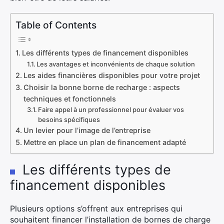
Table of Contents
Les différents types de financement disponibles
Les avantages et inconvénients de chaque solution
Les aides financières disponibles pour votre projet
Choisir la bonne borne de recharge : aspects
techniques et fonctionnels
Faire appel à un professionnel pour évaluer vos
besoins spécifiques
Un levier pour l’image de l’entreprise
Mettre en place un plan de financement adapté
Les différents types de
financement disponibles
Plusieurs options s’offrent aux entreprises qui
souhaitent financer l’installation de bornes de charge