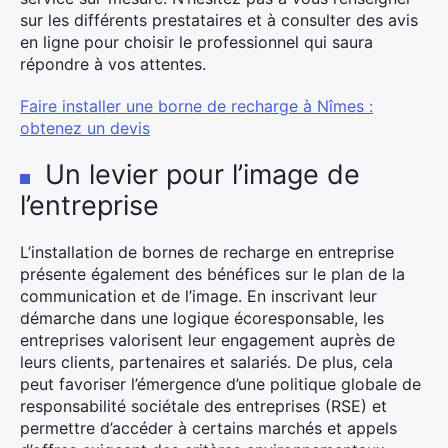
sur les différents prestataires et à consulter des avis
en ligne pour choisir le professionnel qui saura
répondre à vos attentes.
Faire installer une borne de recharge à Nîmes :
obtenez un devis
Un levier pour l’image de
l’entreprise
L’installation de bornes de recharge en entreprise
présente également des bénéfices sur le plan de la
communication et de l’image. En inscrivant leur
démarche dans une logique écoresponsable, les
entreprises valorisent leur engagement auprès de
leurs clients, partenaires et salariés. De plus, cela
peut favoriser l’émergence d’une politique globale de
responsabilité sociétale des entreprises (RSE) et
permettre d’accéder à certains marchés et appels