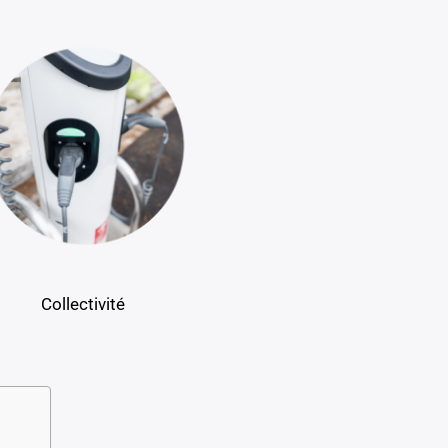
Collectivité