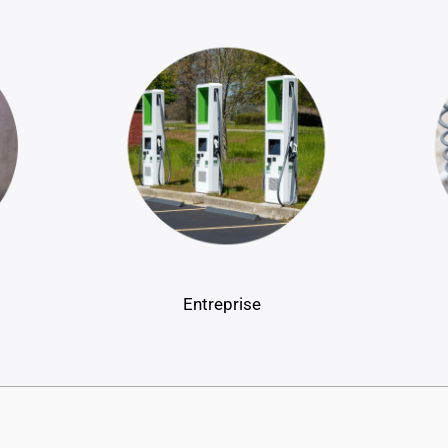
Entreprise