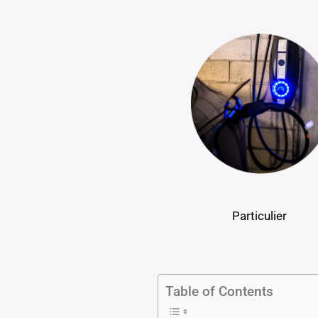
Particulier
Table of Contents