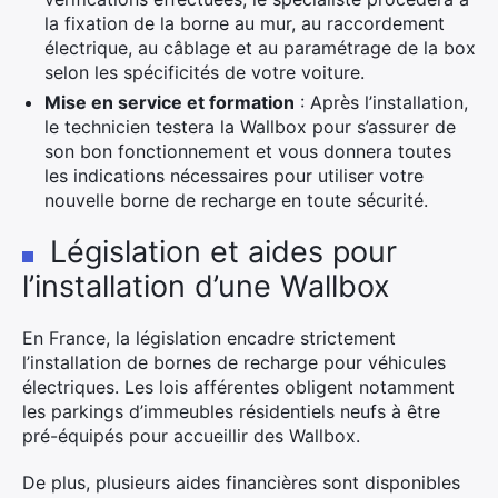
la fixation de la borne au mur, au raccordement
électrique, au câblage et au paramétrage de la box
selon les spécificités de votre voiture.
Mise en service et formation
: Après l’installation,
le technicien testera la Wallbox pour s’assurer de
son bon fonctionnement et vous donnera toutes
les indications nécessaires pour utiliser votre
nouvelle borne de recharge en toute sécurité.
Législation et aides pour
l’installation d’une Wallbox
En France, la législation encadre strictement
l’installation de bornes de recharge pour véhicules
électriques. Les lois afférentes obligent notamment
les parkings d’immeubles résidentiels neufs à être
pré-équipés pour accueillir des Wallbox.
De plus, plusieurs aides financières sont disponibles