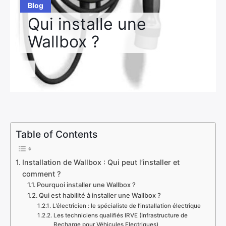
Blog
Qui installe une
Wallbox ?
Table of Contents
Installation de Wallbox : Qui peut l’installer et
comment ?
Pourquoi installer une Wallbox ?
Qui est habilité à installer une Wallbox ?
L’électricien : le spécialiste de l’installation électrique
Les techniciens qualifiés IRVE (Infrastructure de
Recharge pour Véhicules Electriques)