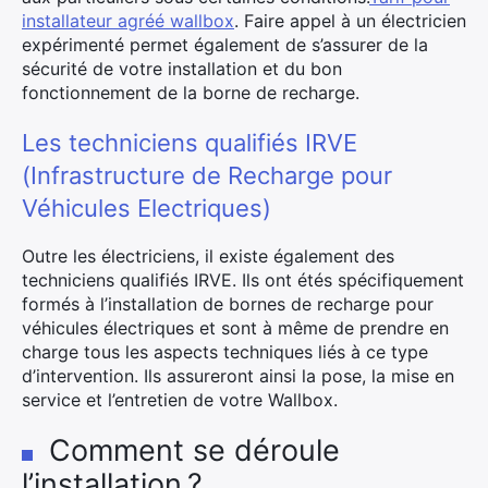
installateur agréé wallbox
. Faire appel à un électricien
expérimenté permet également de s’assurer de la
sécurité de votre installation et du bon
fonctionnement de la borne de recharge.
Les techniciens qualifiés IRVE
×
(Infrastructure de Recharge pour
Véhicules Electriques)
Outre les électriciens, il existe également des
Rechercher
techniciens qualifiés IRVE. Ils ont étés spécifiquement
:
formés à l’installation de bornes de recharge pour
véhicules électriques et sont à même de prendre en
charge tous les aspects techniques liés à ce type
d’intervention. Ils assureront ainsi la pose, la mise en
service et l’entretien de votre Wallbox.
Comment se déroule
l’installation ?