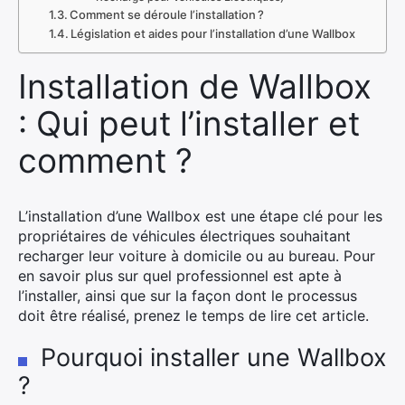
Comment se déroule l’installation ?
Législation et aides pour l’installation d’une Wallbox
Installation de Wallbox
: Qui peut l’installer et
comment ?
L’installation d’une Wallbox est une étape clé pour les
propriétaires de véhicules électriques souhaitant
recharger leur voiture à domicile ou au bureau. Pour
en savoir plus sur quel professionnel est apte à
l’installer, ainsi que sur la façon dont le processus
doit être réalisé, prenez le temps de lire cet article.
Pourquoi installer une Wallbox
?