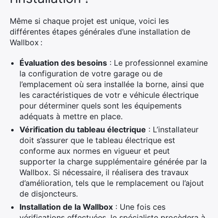
Même si chaque projet est unique, voici les
différentes étapes générales d’une installation de
Wallbox :
Évaluation des besoins
: Le professionnel examine
la configuration de votre garage ou de
l’emplacement où sera installée la borne, ainsi que
les caractéristiques de votr e véhicule électrique
pour déterminer quels sont les équipements
adéquats à mettre en place.
Vérification du tableau électrique
: L’installateur
doit s’assurer que le tableau électrique est
conforme aux normes en vigueur et peut
supporter la charge supplémentaire générée par la
Wallbox. Si nécessaire, il réalisera des travaux
d’amélioration, tels que le remplacement ou l’ajout
de disjoncteurs.
Installation de la Wallbox
: Une fois ces
vérifications effectuées, le spécialiste procèdera à