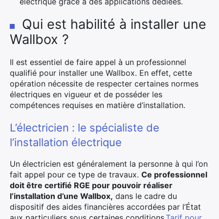
électrique grâce à des applications dédiées.
Qui est habilité à installer une
Wallbox ?
Il est essentiel de faire appel à un professionnel
qualifié pour installer une Wallbox. En effet, cette
opération nécessite de respecter certaines normes
électriques en vigueur et de posséder les
compétences requises en matière d’installation.
L’électricien : le spécialiste de
l’installation électrique
Un électricien est généralement la personne à qui l’on
fait appel pour ce type de travaux.
Ce professionnel
doit être certifié RGE pour pouvoir réaliser
l’installation d’une Wallbox,
dans le cadre du
dispositif des aides financières accordées par l’État
aux particuliers sous certaines conditions.
Tarif pour