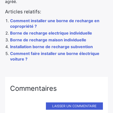
agréé.
Articles relatifs:
Comment installer une borne de recharge en
copropriété ?
Borne de recharge electrique individuelle
Borne de recharge maison individuelle
Installation borne de recharge subvention
Comment faire installer une borne électrique
voiture ?
Commentaires
LAISSER UN COMMENTAIRE