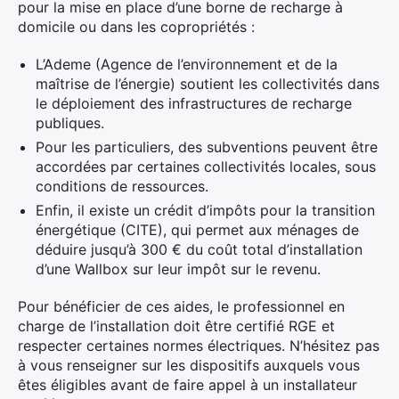
pour la mise en place d’une borne de recharge à
domicile ou dans les copropriétés :
L’Ademe (Agence de l’environnement et de la
maîtrise de l’énergie) soutient les collectivités dans
le déploiement des infrastructures de recharge
publiques.
Pour les particuliers, des subventions peuvent être
accordées par certaines collectivités locales, sous
conditions de ressources.
Enfin, il existe un crédit d’impôts pour la transition
énergétique (CITE), qui permet aux ménages de
déduire jusqu’à 300 € du coût total d’installation
d’une Wallbox sur leur impôt sur le revenu.
Pour bénéficier de ces aides, le professionnel en
charge de l’installation doit être certifié RGE et
respecter certaines normes électriques. N’hésitez pas
à vous renseigner sur les dispositifs auxquels vous
êtes éligibles avant de faire appel à un installateur