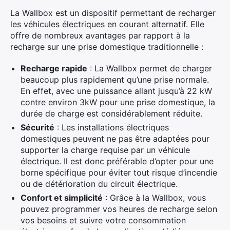
La Wallbox est un dispositif permettant de recharger
les véhicules électriques en courant alternatif. Elle
offre de nombreux avantages par rapport à la
recharge sur une prise domestique traditionnelle :
Recharge rapide
: La Wallbox permet de charger
beaucoup plus rapidement qu’une prise normale.
En effet, avec une puissance allant jusqu’à 22 kW
contre environ 3kW pour une prise domestique, la
durée de charge est considérablement réduite.
Sécurité
: Les installations électriques
domestiques peuvent ne pas être adaptées pour
supporter la charge requise par un véhicule
électrique. Il est donc préférable d’opter pour une
borne spécifique pour éviter tout risque d’incendie
ou de détérioration du circuit électrique.
Confort et simplicité
: Grâce à la Wallbox, vous
pouvez programmer vos heures de recharge selon
vos besoins et suivre votre consommation