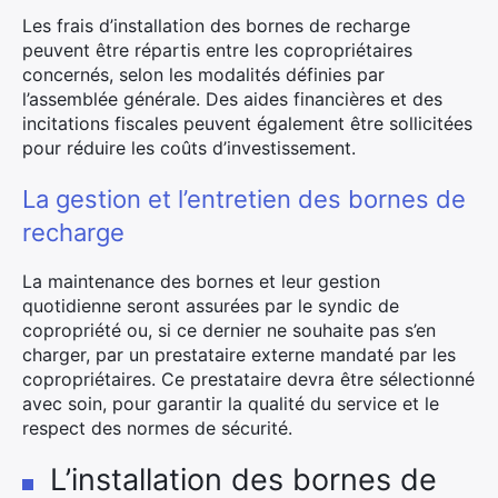
Les frais d’installation des bornes de recharge
peuvent être répartis entre les copropriétaires
concernés, selon les modalités définies par
×
l’assemblée générale. Des aides financières et des
incitations fiscales peuvent également être sollicitées
pour réduire les coûts d’investissement.
La gestion et l’entretien des bornes de
Rechercher
recharge
:
La maintenance des bornes et leur gestion
quotidienne seront assurées par le syndic de
copropriété ou, si ce dernier ne souhaite pas s’en
charger, par un prestataire externe mandaté par les
copropriétaires. Ce prestataire devra être sélectionné
avec soin, pour garantir la qualité du service et le
respect des normes de sécurité.
L’installation des bornes de