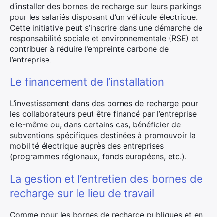
d’installer des bornes de recharge sur leurs parkings
pour les salariés disposant d’un véhicule électrique.
Cette initiative peut s’inscrire dans une démarche de
responsabilité sociale et environnementale (RSE) et
contribuer à réduire l’empreinte carbone de
l’entreprise.
Le financement de l’installation
L’investissement dans des bornes de recharge pour
les collaborateurs peut être financé par l’entreprise
elle-même ou, dans certains cas, bénéficier de
subventions spécifiques destinées à promouvoir la
mobilité électrique auprès des entreprises
(programmes régionaux, fonds européens, etc.).
La gestion et l’entretien des bornes de
recharge sur le lieu de travail
Comme pour les bornes de recharge publiques et en