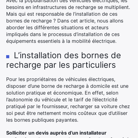
Avec la popularisation des véhicules électriques, les
besoins en infrastructures de recharge se multiplient.
Mais qui est responsable de l’installation de ces
bornes de recharge ? Dans cet article, nous allons
aborder les différentes situations et acteurs
impliqués dans le processus d’installation de ces
équipements essentiels à la mobilité électrique.
L’installation des bornes de
recharge par les particuliers
Pour les propriétaires de véhicules électriques,
disposer d’une borne de recharge à domicile est une
solution pratique et économique. En effet, selon
l’autonomie du véhicule et le tarif de l’électricité
pratiqué par le fournisseur, recharger sa voiture chez
soi peut être nettement moins coûteux que d’utiliser
les bornes publiques payantes.
Solliciter un devis auprès d’un installateur