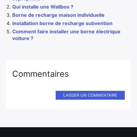
Qui installe une Wallbox ?
Borne de recharge maison individuelle
Installation borne de recharge subvention
Comment faire installer une borne électrique
voiture ?
Commentaires
LAISSER UN COMMENTAIRE