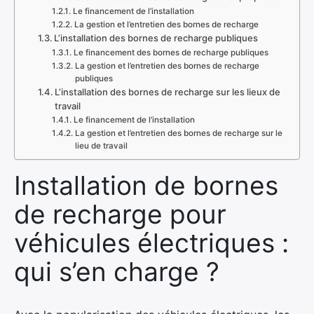
Le financement de l’installation
La gestion et l’entretien des bornes de recharge
L’installation des bornes de recharge publiques
Le financement des bornes de recharge publiques
La gestion et l’entretien des bornes de recharge
publiques
L’installation des bornes de recharge sur les lieux de
travail
Le financement de l’installation
La gestion et l’entretien des bornes de recharge sur le
lieu de travail
Installation de bornes
de recharge pour
véhicules électriques :
qui s’en charge ?