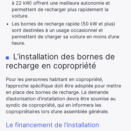
à 22 kW) offrent une meilleure autonomie et
permettent de recharger plus rapidement la
voiture.
Les bornes de recharge rapide (50 kW et plus)
sont destinées à un usage occasionnel et
permettent de charger sa voiture en moins d’une
heure.
L’installation des bornes de
recharge en copropriété
Pour les personnes habitant en copropriété,
l’approche spécifique doit être adoptée pour mettre
en place des bornes de recharge. La demande
d’autorisation d’installation devra être soumise au
syndic de copropriété, qui en informera les
copropriétaires lors d’une assemblée générale.
Le financement de l’installation