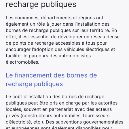
recharge publiques
Les communes, départements et régions ont
également un rôle à jouer dans l’installation des
bornes de recharge publiques sur leur territoire. En
effet, il est essentiel de développer un réseau dense
de points de recharge accessibles à tous pour
encourager l’adoption des véhicules électriques et
faciliter le parcours des automobilistes
électromobiles.
Le financement des bornes de
recharge publiques
Le coût d’installation des bornes de recharge
publiques peut être pris en charge par les autorités
locales, souvent en partenariat avec des acteurs
privés (constructeurs automobiles, fournisseurs
d’électricité, etc.). Des subventions gouvernementales
et européennes sont également disponibles pour