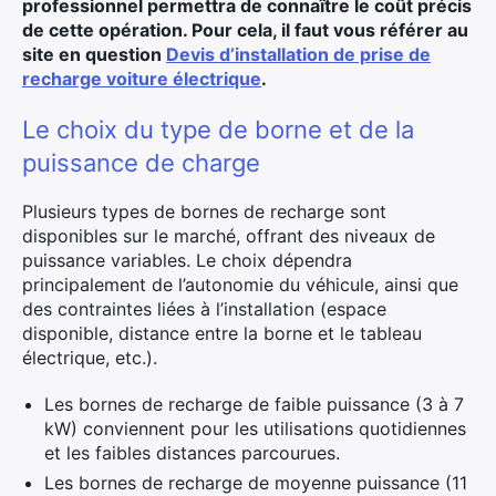
professionnel permettra de connaître le coût précis
de cette opération. Pour cela, il faut vous référer au
site en question
Devis d’installation de prise de
recharge voiture électrique
.
Le choix du type de borne et de la
puissance de charge
Plusieurs types de bornes de recharge sont
disponibles sur le marché, offrant des niveaux de
puissance variables. Le choix dépendra
principalement de l’autonomie du véhicule, ainsi que
des contraintes liées à l’installation (espace
disponible, distance entre la borne et le tableau
électrique, etc.).
Les bornes de recharge de faible puissance (3 à 7
kW) conviennent pour les utilisations quotidiennes
et les faibles distances parcourues.
Les bornes de recharge de moyenne puissance (11