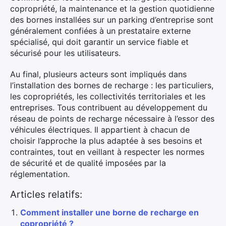
copropriété, la maintenance et la gestion quotidienne
des bornes installées sur un parking d’entreprise sont
généralement confiées à un prestataire externe
spécialisé, qui doit garantir un service fiable et
sécurisé pour les utilisateurs.
Au final, plusieurs acteurs sont impliqués dans
l’installation des bornes de recharge : les particuliers,
les copropriétés, les collectivités territoriales et les
entreprises. Tous contribuent au développement du
réseau de points de recharge nécessaire à l’essor des
véhicules électriques. Il appartient à chacun de
choisir l’approche la plus adaptée à ses besoins et
contraintes, tout en veillant à respecter les normes
de sécurité et de qualité imposées par la
réglementation.
Articles relatifs:
Comment installer une borne de recharge en
copropriété ?