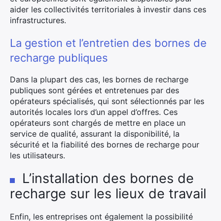
aider les collectivités territoriales à investir dans ces
infrastructures.
La gestion et l’entretien des bornes de
recharge publiques
Dans la plupart des cas, les bornes de recharge
publiques sont gérées et entretenues par des
opérateurs spécialisés, qui sont sélectionnés par les
autorités locales lors d’un appel d’offres. Ces
opérateurs sont chargés de mettre en place un
service de qualité, assurant la disponibilité, la
sécurité et la fiabilité des bornes de recharge pour
les utilisateurs.
L’installation des bornes de
recharge sur les lieux de travail
Enfin, les entreprises ont également la possibilité