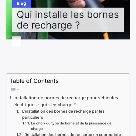
Blog
Qui installe les bornes
de recharge ?
Table of Contents
Installation de bornes de recharge pour véhicules
électriques : qui s’en charge ?
L’installation des bornes de recharge par les
particuliers
Le choix du type de borne et de la puissance de
charge
L’installation des bornes de recharge en copropriété